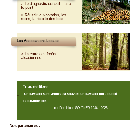
>
Le diagnostic conseil : faire
le point
>
Réussir la plantation, les
soins, la récolte des bois
Les Associations Locales
> La carte des forêts
alsaciennes
Tribune libre
"Un paysage sans arbres est souvent un paysage qui a oublié
"
de regarder loin "
par Dominique SOLTNER 1936 - 2026
r
Nos partenaires :