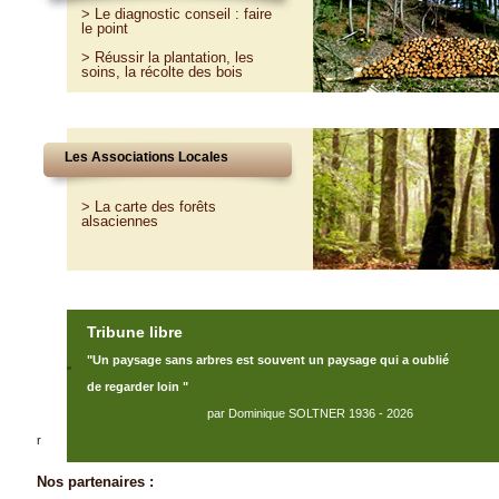
>
Le diagnostic conseil : faire
le point
>
Réussir la plantation, les
soins, la récolte des bois
Les Associations Locales
> La carte des forêts
alsaciennes
Tribune libre
"Un paysage sans arbres est souvent un paysage qui a oublié
"
de regarder loin "
par Dominique SOLTNER 1936 - 2026
r
Nos partenaires :