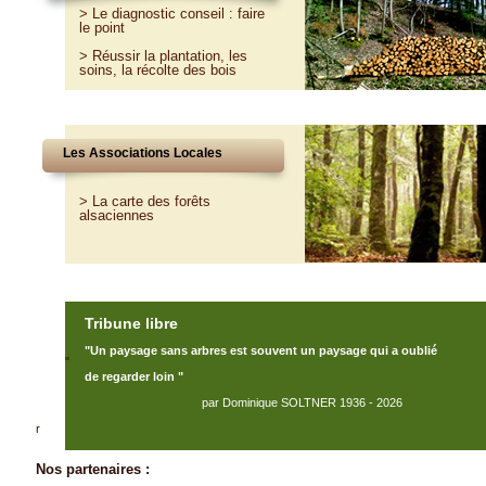
>
Le diagnostic conseil : faire
le point
>
Réussir la plantation, les
soins, la récolte des bois
Les Associations Locales
> La carte des forêts
alsaciennes
Tribune libre
"Un paysage sans arbres est souvent un paysage qui a oublié
"
de regarder loin "
par Dominique SOLTNER 1936 - 2026
r
Nos partenaires :