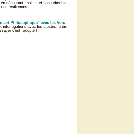
 en dégustant ripailles et bons vins bio
 nos résiliences !
ncert Philosophique" avec les Voix
 interrogations avec les artistes, entre
ssayer c'est l'adopter!