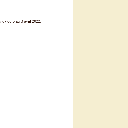
ncy du 6 au 8 avril 2022.
!