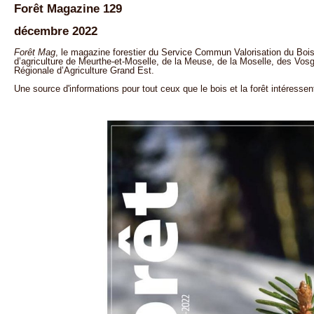
Forêt Magazine 129
décembre 2022
Forêt Mag
, le magazine forestier du Service Commun Valorisation du Bois
d’agriculture de Meurthe-et-Moselle, de la Meuse, de la Moselle, des Vos
Régionale d’Agriculture Grand Est.
Une source d'informations pour tout ceux que le bois et la forêt intéressent