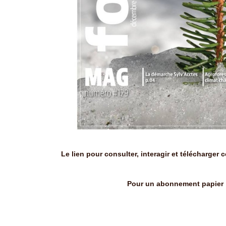
Le lien pour consulter, interagir et télécharger 
Pour un abonnement papier