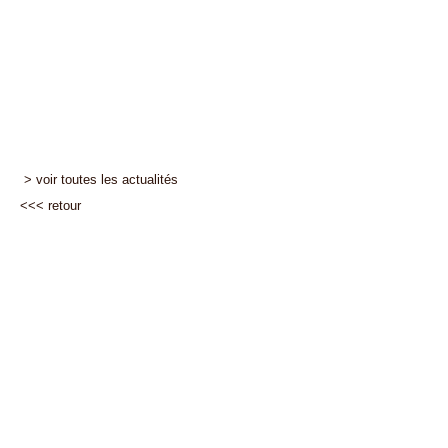
> voir toutes les actualités
<<<
retour