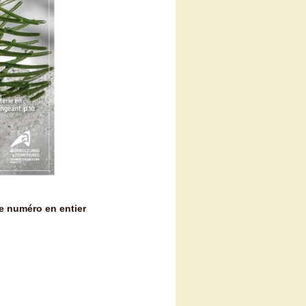
ce numéro en entier