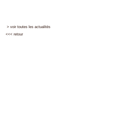
> voir toutes les actualités
<<<
retour