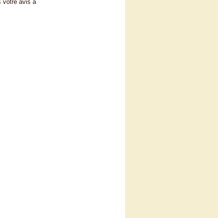
 votre avis à