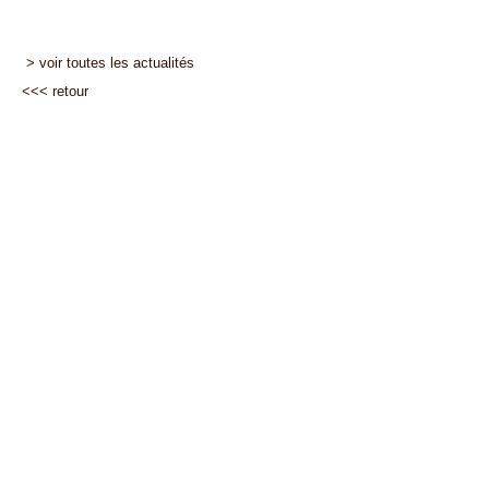
> voir toutes les actualités
<<<
retour