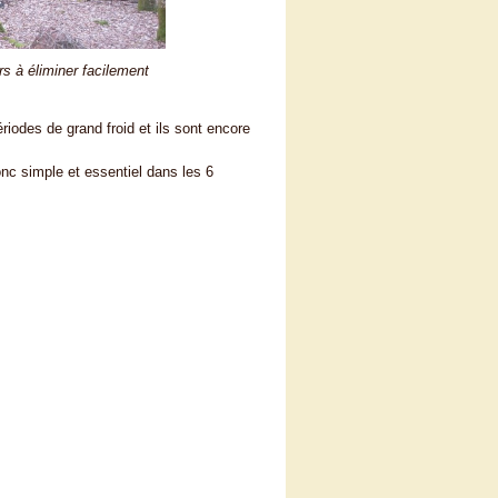
rs à éliminer facilement
riodes de grand froid et ils sont encore
onc simple et essentiel dans les 6