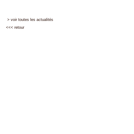
> voir toutes les actualités
<<<
retour