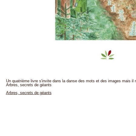
Un quatrième livre s'invite dans la danse des mots et des images mais il 
Arbres, secrets de géants
Arbres, secrets de géants