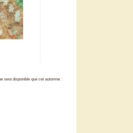
ne sera disponible que cet automne :