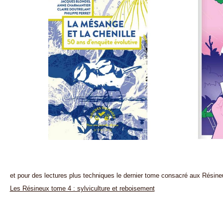
et pour des lectures plus techniques le dernier tome consacré aux Résine
Les Résineux tome 4 : sylviculture et reboisement