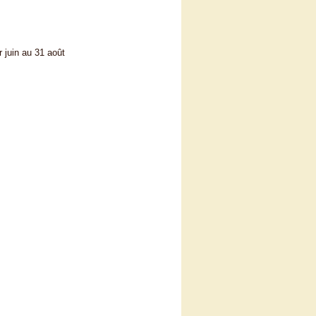
 juin au 31 août