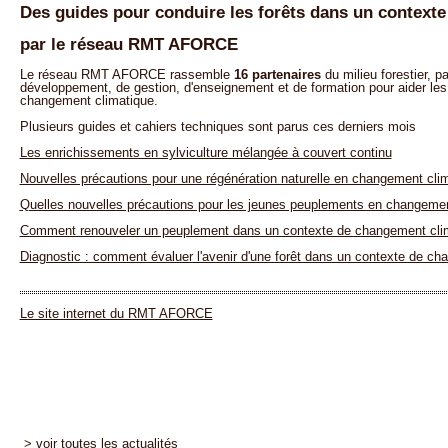
Des guides pour conduire les forêts dans un contexte
par le réseau RMT AFORCE
Le réseau RMT AFORCE rassemble
16 partenaires
du milieu forestier, 
développement, de gestion, d'enseignement et de formation
pour aider les
changement climatique.
Plusieurs guides et cahiers techniques sont parus ces derniers mois
Les enrichissements en sylviculture mélangée à couvert continu
Nouvelles précautions pour une régénération naturelle en changement cli
Quelles nouvelles précautions pour les jeunes peuplements en changemen
Comment renouveler un peuplement dans un contexte de changement cli
Diagnostic : comment évaluer l'avenir d'une forêt dans un contexte de ch
Le site internet du RMT AFORCE
> voir toutes les actualités