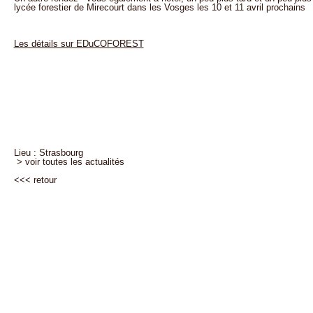
lycée forestier de Mirecourt dans les Vosges les 10 et 11 avril prochains
Les détails sur EDuCOFOREST
Lieu : Strasbourg
> voir toutes les actualités
<<<
retour