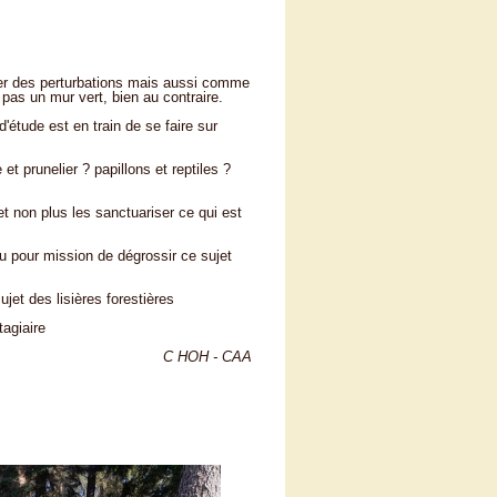
téger des perturbations mais aussi comme
 pas un mur vert, bien au contraire.
d'étude est en train de se faire sur
t prunelier ? papillons et reptiles ?
 et non plus les sanctuariser ce qui est
eu pour mission de dégrossir ce sujet
ujet des lisières forestières
agiaire
C HOH - CAA