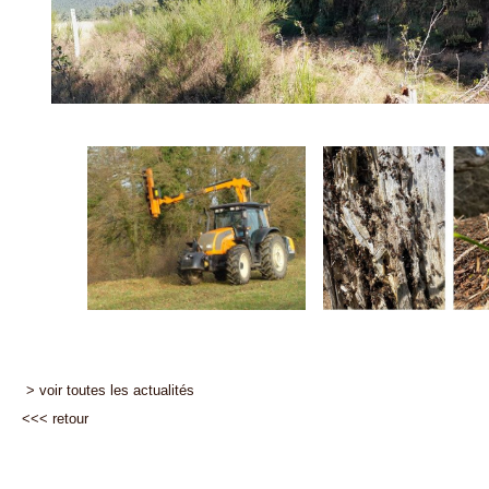
> voir toutes les actualités
<<<
retour