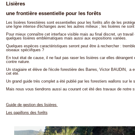
Lisières
une frontière essentielle pour les forêts
Les lisières forestières sont essentielles pour les forêts afin de les pro
une ligne intense d'échanges avec les autres milieux ; les lisières ne sont
Pour mieux connaître cet interface visible mais au final discret, un travail 
quelques lisières emblématiques mais aussi aux expositions variées.
Quelques espèces caractéristiques seront peut être à rechercher : tremble e
oiseaux spéciifques ?
En tout état de cause, il ne faut pas raser les lisières car elles dérangent
contre nature.
Un stagiaire et élève de l'école forestière des Barres, Victor BAUDIN, a 
cet été.
Un grand guide très complet a été publié par les forestiers wallons sur le s
Mais nous vous tiendrons aussi au courant cet été des travaux de notre st
Guide de gestion des lisières
Les papillons des forêts