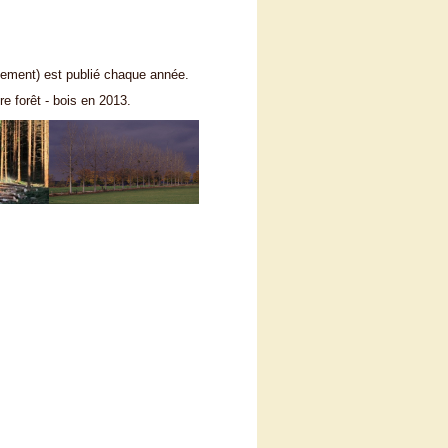
ement) est publié chaque année.
re forêt - bois en 2013.