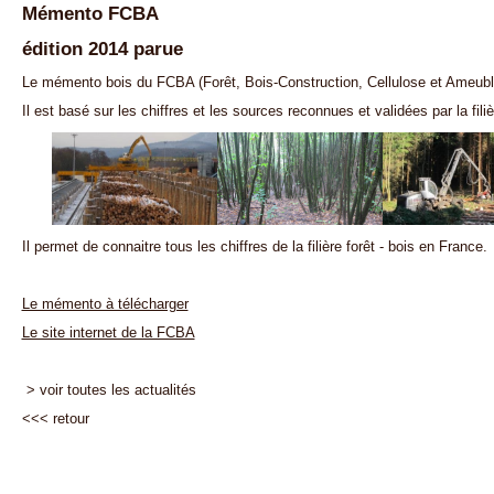
Mémento FCBA
édition 2014 parue
Le mémento bois du FCBA (Forêt, Bois-Construction, Cellulose et Ameubl
Il est basé sur les chiffres et les sources reconnues et validées par la filiè
Il permet de connaitre tous les chiffres de la filière forêt - bois en France.
Le mémento à télécharger
Le site internet de la FCBA
> voir toutes les actualités
<<<
retour