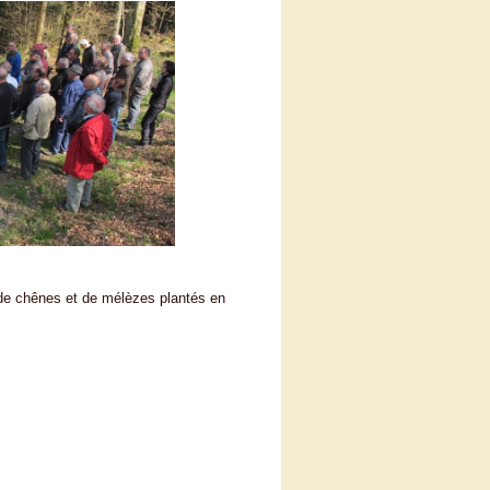
 de chênes et de mélèzes plantés en