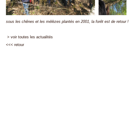
sous les chênes et les mélèzes plantés en 2001, la forêt est de retour !
> voir toutes les actualités
<<<
retour