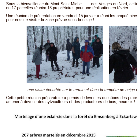
Sous la bienveillance du Mont Saint Michel . . . des Vosges du Nord, cett
en 17 parcelles réunira 13 propriétaires pour une réalisation en février.
Une réunion de présentation ce vendredi 15 janvier a réuni les propriétaire
pour ensuite visiter la zone prévue sous la neige !
une visite écourtée sur le terrain et dans la tempête de neige
Cette petite réunion préparatoire a permis de lever les questions des proprié
amener à devenir des sylviculteurs et des producteurs de bois, heureux !