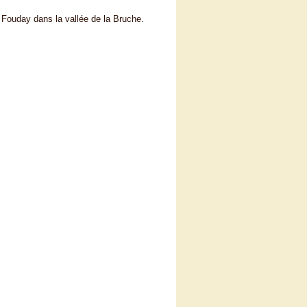
à Fouday dans la vallée de la Bruche.