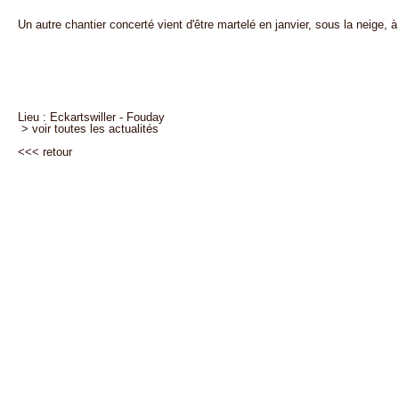
Un autre chantier concerté vient d'être martelé en janvier, sous la neige, 
Lieu : Eckartswiller - Fouday
> voir toutes les actualités
<<<
retour