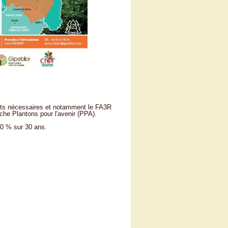
fforts nécessaires et notamment le FA3R
che Plantons pour l'avenir (PPA).
 0 % sur 30 ans.