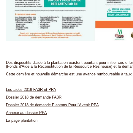
Des dispositifs d'aide à la plantation existent pourtant pour initier ces e
(Fonds d'Aide à la Reconstitution de la Ressource Résineuse) et la démar
Cette dernière et nouvelle démarche est une avance remboursable à taux
Les aides 2018 FA3R et PPA
Dossier 2018 de demande FA3R
Dossier 2018 de demande Plantons Pour l'Avenir PPA
Annexe au dossier PPA
La page plantation