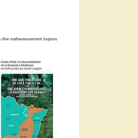
ns être malheureusement toujours