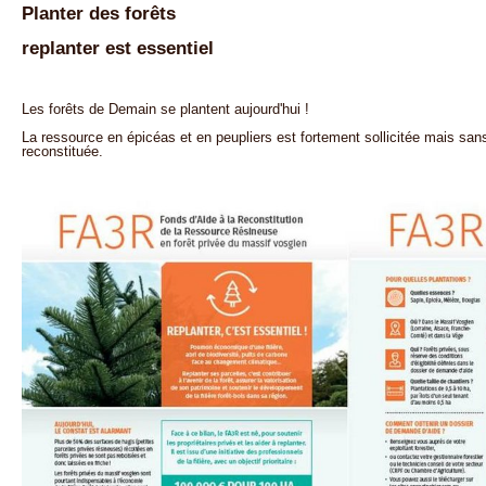
Planter des forêts
replanter est essentiel
Les forêts de Demain se plantent aujourd'hui !
La ressource en épicéas et en peupliers est fortement sollicitée mais sa
reconstituée.