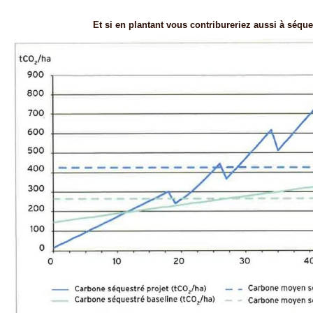
Et si en plantant vous contribureriez aussi à séqu