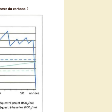
estrer du carbone ?