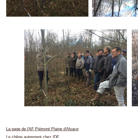
La page de l'AF Piémont Plaine d'Alsace
Le chêne autrement chez IDF