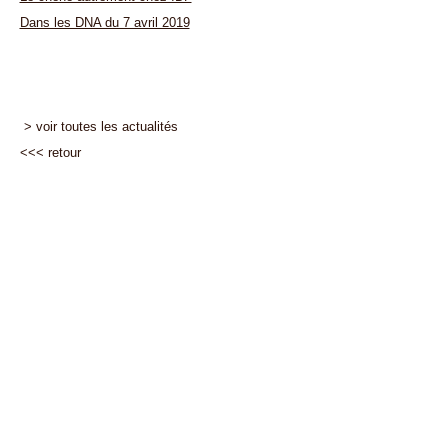
Dans les DNA du 7 avril 2019
> voir toutes les actualités
<<<
retour