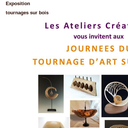
Exposition
tournages sur bois