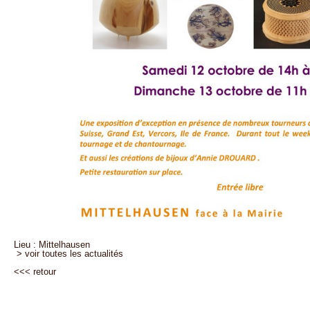
Lieu : Mittelhausen
> voir toutes les actualités
<<<
retour