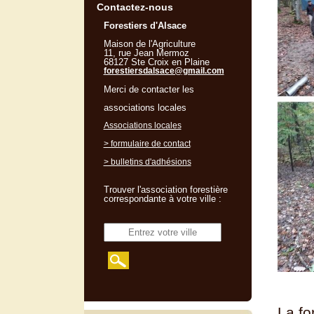
Contactez-nous
Forestiers d'Alsace
Maison de l'Agriculture
11, rue Jean Mermoz
68127 Ste Croix en Plaine
forestiersdalsace@gmail.com
Merci de contacter les
associations locales
Associations locales
> formulaire de contact
> bulletins d'adhésions
Trouver l'association forestière
correspondante à votre ville :
La fo