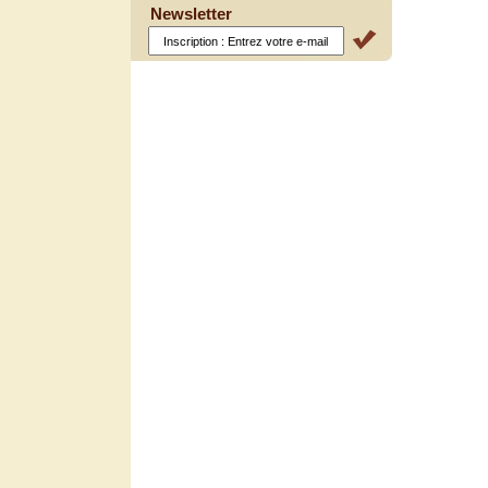
Newsletter