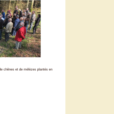
 de chênes et de mélèzes plantés en