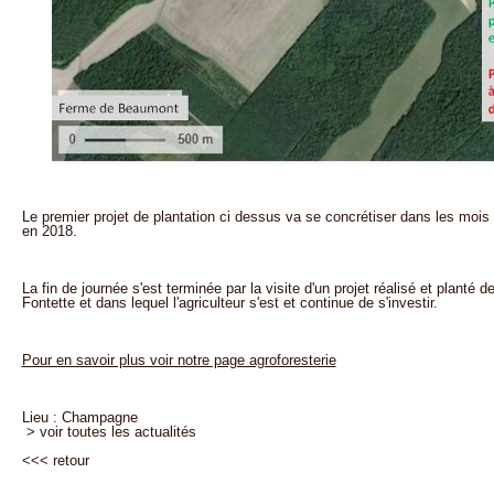
Le premier projet de plantation ci dessus va se concrétiser dans les mois 
en 2018.
La fin de journée s'est terminée par la visite d'un projet réalisé et planté 
Fontette et dans lequel l'agriculteur s'est et continue de s'investir.
Pour en savoir plus voir notre page agroforesterie
Lieu : Champagne
> voir toutes les actualités
<<<
retour