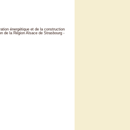
ation énergétique et de la construction
n de la Région Alsace de Strasbourg -