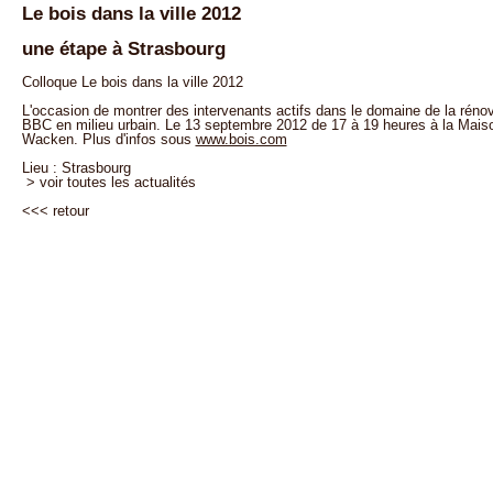
Le bois dans la ville 2012
une étape à Strasbourg
Colloque Le bois dans la ville 2012
L'occasion de montrer des intervenants actifs dans le domaine de la rénov
BBC en milieu urbain. Le 13 septembre 2012 de 17 à 19 heures à la Maiso
Wacken. Plus d'infos sous
www.bois.com
Lieu : Strasbourg
> voir toutes les actualités
<<<
retour