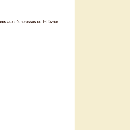
bres aux sécheresses ce 16 février