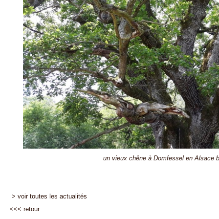
un vieux chêne à Domfessel en Alsace 
> voir toutes les actualités
<<<
retour