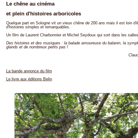
Le chêne au cinéma
et plein d'histoires arboricoles
Quelque part en Sologne vit un vieux chêne de 200 ans mais il est loin d'
d'histoires simples et remarquables.
Un film de Laurent Charbonnier et Michel Seydoux qui sort dans les salles 
Des histoires et des musiques : la balade amoureuse du balanin, la symphon
glands et de nombreux petits pas !
Claud
La bande annonce du film
Le livre aux éditions Belin