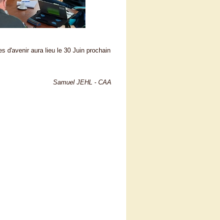
 d'avenir aura lieu le 30 Juin prochain
Samuel JEHL - CAA