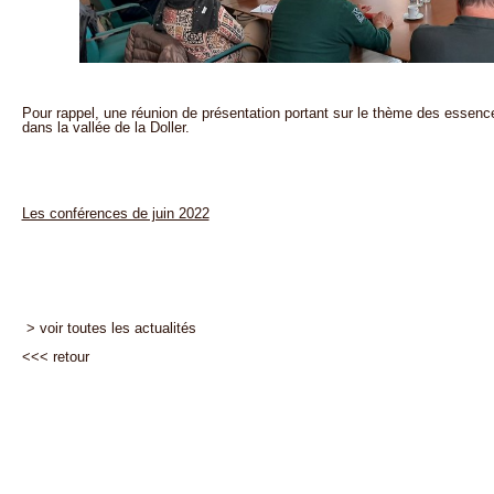
Pour rappel, une réunion de présentation portant sur le thème des essences
dans la vallée de la Doller.
Les conférences de juin 2022
> voir toutes les actualités
<<<
retour