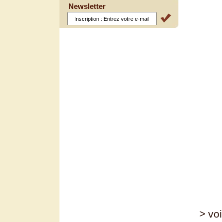
Newsletter
> voi