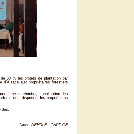
 de 80 % les projets de plantation par
e d’Alsace aux propriétaires forestiers
’une fiche de chantier, signalisation des
ertures dont disposent les propriétaires
ordés.
Ninon WEHRLE - CNPF GE