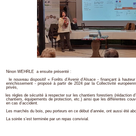
Ninon WEHRLE a ensuite présenté :
le nouveau dispositif « Forêts d’Avenir d’Alsace - finançant à hauteur
enrichissement - proposé à partir de 2024 par la Collectivité européenn
privés,
les règles de sécurité à respecter sur les chantiers forestiers (rédaction d
chantiers, équipements de protection, etc.) ainsi que les différentes couv
en cas d’accident.
Les marchés du bois, peu porteurs en ce début d’année, ont aussi été ab
La soirée s’est terminée par un repas convivial.