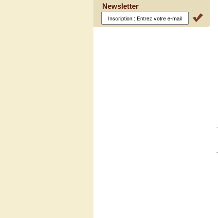
Newsletter
·
·