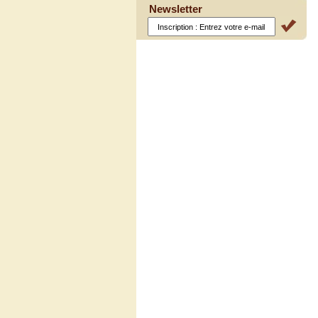
Newsletter