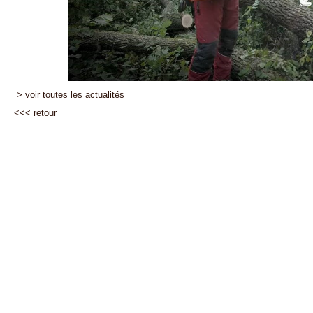
> voir toutes les actualités
<<<
retour