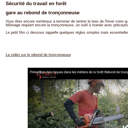
Sécurité du travail en forêt
gare au rebond de tronçonneuse
Vous êtes encore nombreux à terminer de rentrer le bois de l'hiver voire q
billonage requiert encore la tronçonneuse, un outil à manier avec précautio
Le petit film ci dessous rappelle quelques règles simples mais essentielle
La vidéo sur le rebond de tronçonneuse