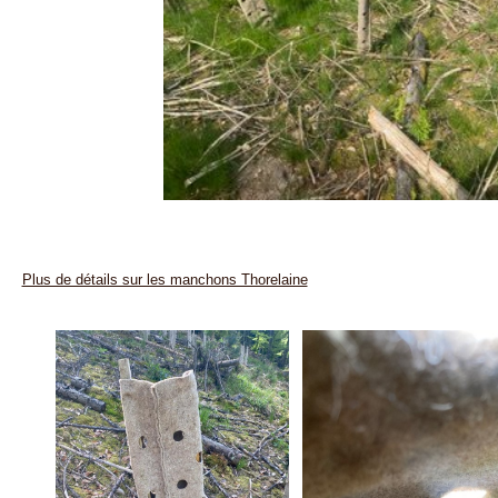
Plus de détails sur les manchons Thorelaine