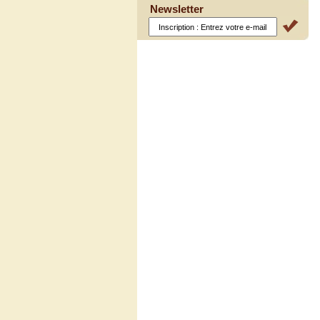
Newsletter