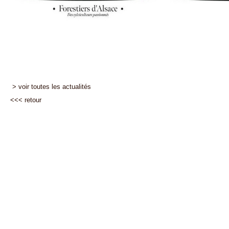
> voir toutes les actualités
<<<
retour