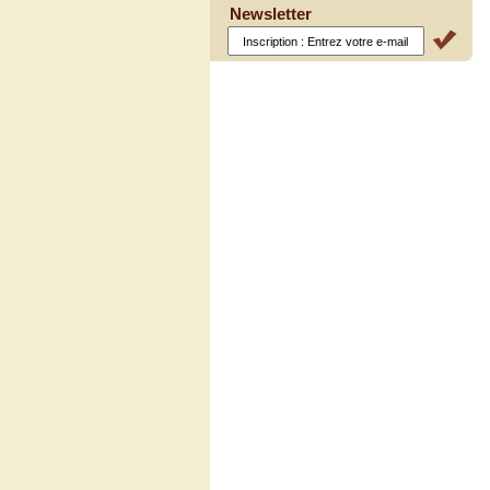
Newsletter