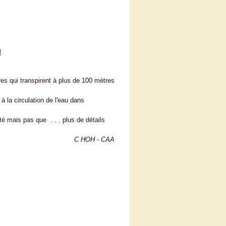
!
es qui transpirent à plus de 100 mètres
à la circulation de l'eau dans
é mais pas que . . . plus de détails
C HOH - CAA