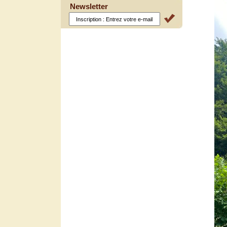
Newsletter