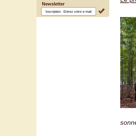
Newsletter
sonne