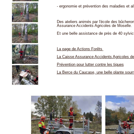
- ergonomie et prévention des maladies et al
Des ateliers animés par l'école des bûchero
Assurance Accidents Agricoles de Moselle.
Et une belle assistance de près de 40 sylvic
La page de Actions Forêts
La Caisse Assurance Accidents Agricoles d
Prévention pour lutter contre les tiques
La Berce du Caucase, une belle plante sour