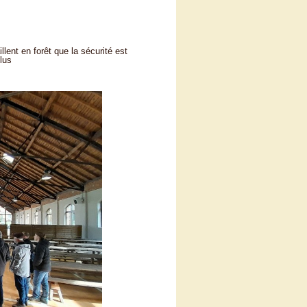
lent en forêt que la sécurité est
plus