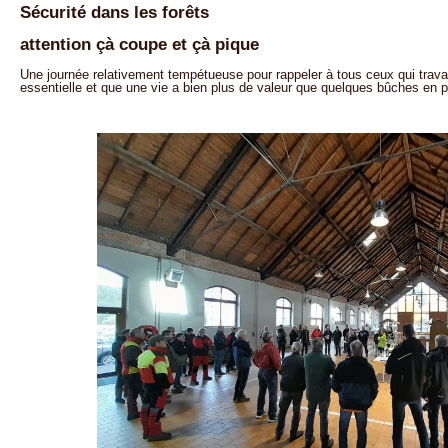
Sécurité dans les forêts
attention çà coupe et çà pique
Une journée relativement tempétueuse pour rappeler à tous ceux qui travail
essentielle et que une vie a bien plus de valeur que quelques bûches en 