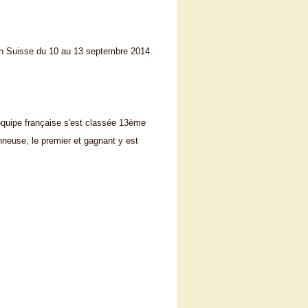
n Suisse du 10 au 13 septembre 2014.
l'équipe française s'est classée 13ème
neuse, le premier et gagnant y est