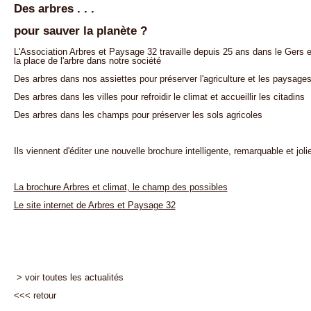
Des arbres . . .
pour sauver la planète ?
L'Association Arbres et Paysage 32 travaille depuis 25 ans dans le Gers 
la place de l'arbre dans notre société
Des arbres dans nos assiettes pour préserver l'agriculture et les paysage
Des arbres dans les villes pour refroidir le climat et accueillir les citadins
Des arbres dans les champs pour préserver les sols agricoles
Ils viennent d'éditer une nouvelle brochure intelligente, remarquable et joli
La brochure Arbres et climat, le champ des possibles
Le site internet de Arbres et Paysage 32
> voir toutes les actualités
<<<
retour