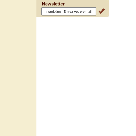
Newsletter