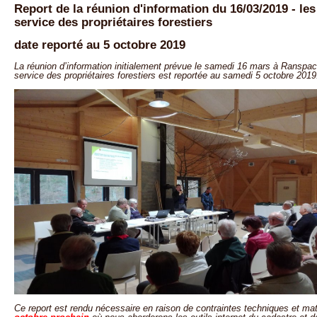
Report de la réunion d'information du 16/03/2019 - les
service des propriétaires forestiers
date reporté au 5 octobre 2019
La réunion d’information initialement prévue le samedi 16 mars à Ranspach
service des propriétaires forestiers est reportée au samedi 5 octobre 2019
Ce report est rendu nécessaire en raison de contraintes techniques et ma