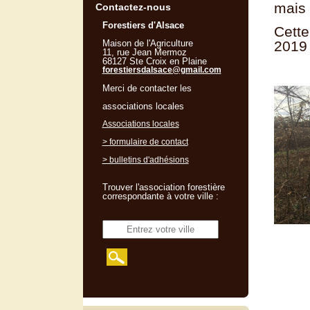
mais 
Contactez-nous
Forestiers d'Alsace
Cette
Maison de l'Agriculture
2019
11, rue Jean Mermoz
68127 Ste Croix en Plaine
forestiersdalsace@gmail.com
Merci de contacter les
associations locales
Associations locales
> formulaire de contact
> bulletins d'adhésions
Trouver l'association forestière
correspondante à votre ville :