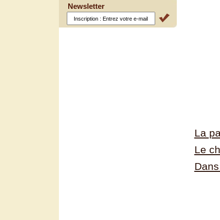
Newsletter
La pa
Le c
Dans 