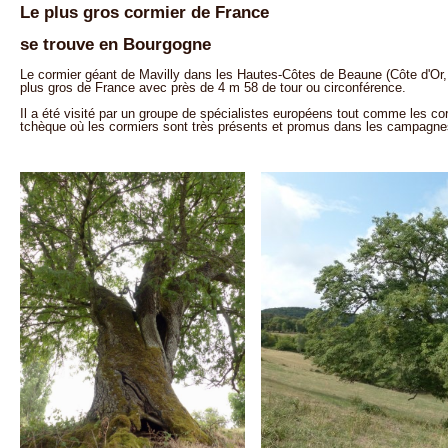
Le plus gros cormier de France
se trouve en Bourgogne
Le cormier géant de Mavilly dans les Hautes-Côtes de Beaune (Côte d'Or
plus gros de France avec près de 4 m 58 de tour ou circonférence.
Il a été visité par un groupe de spécialistes européens tout comme les co
tchèque où les cormiers sont très présents et promus dans les campagnes 