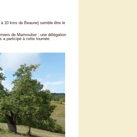
, à 10 kms de Beaune) semble être le
rmiers de Marmoutier ; une délégation
a participé à cette tournée.