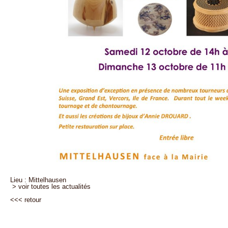
Lieu : Mittelhausen
> voir toutes les actualités
<<<
retour