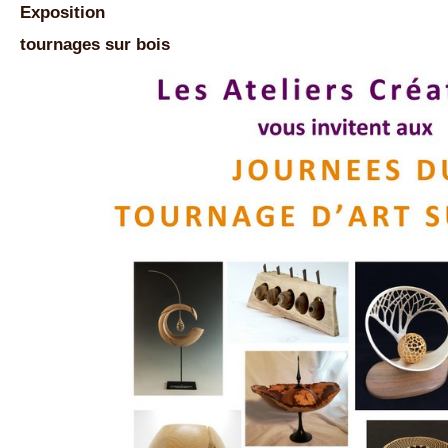
Exposition
tournages sur bois