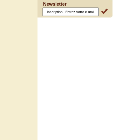
Newsletter