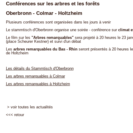
Conférences sur les arbres et les forêts
Oberbronn - Colmar - Holtzheim
Plusieurs conférences sont organisées dans les jours à venir
Le stammtisch d'Oberbronn organise une soirée - conférence sur
climat e
Le film sur les
"Arbres remarquables"
sera projeté à 20 heures le 23 ja
(place Scheurer Kestner) et suivi d'un débat
Les
arbres remarquables du Bas - Rhin
seront présentés à 20 heures le
de Holtzheim
Les détails du Stammtisch d'Oberbronn
Les arbres remarquables à Colmar
Les arbres remarquables à Holtzheim
> voir toutes les actualités
<<<
retour