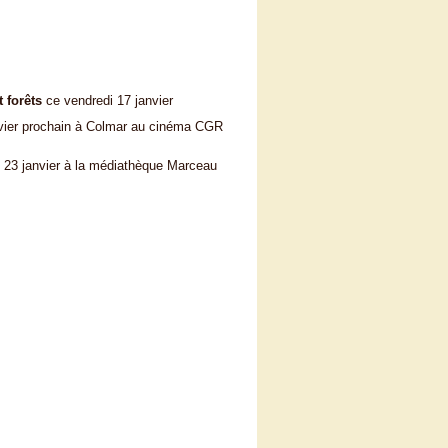
t forêts
ce vendredi 17 janvier
nvier prochain à Colmar au cinéma CGR
 23 janvier à la médiathèque Marceau