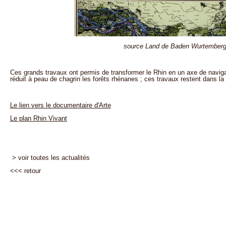
source Land de Baden Wurtember
Ces grands travaux ont permis de transformer le Rhin en un axe de naviga
réduit à peau de chagrin les forêts rhénanes ; ces travaux restent dans la
Le lien vers le documentaire d'Arte
Le plan Rhin Vivant
> voir toutes les actualités
<<<
retour