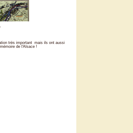
g
tion très important mais ils ont aussi
 mémoire de l'Alsace !