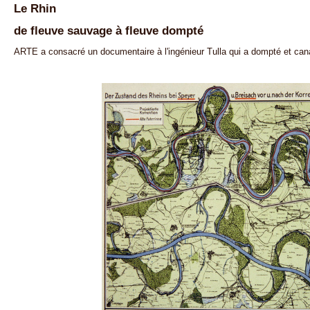
Le Rhin
de fleuve sauvage à fleuve dompté
ARTE a consacré un documentaire à l'ingénieur Tulla qui a dompté et can