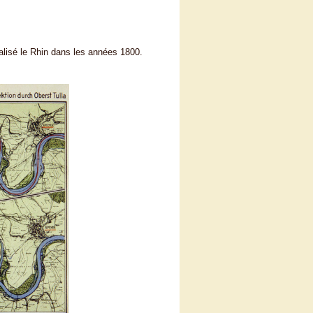
alisé le Rhin dans les années 1800.