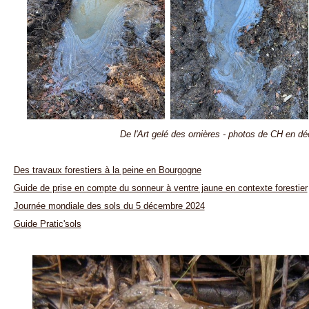
De l'Art gelé des ornières - photos de CH en 
Des travaux forestiers à la peine en Bourgogne
Guide de prise en compte du sonneur à ventre jaune en contexte forestier
Journée mondiale des sols du 5 décembre 2024
Guide Pratic'sols