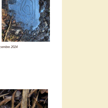
décembre 2024